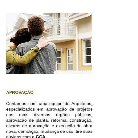
APROVAÇÃO
Contamos com uma equipe de Arquitetos,
especializados em aprovação de projetos
nos mais diversos órgãos públicos,
aprovação de planta, reforma, construção,
alvarás de aprovação e execução de obra
nova, demolição, mudança de uso, tire suas
duvidas com a
GCA
.