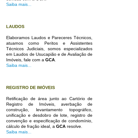
Saiba mais...
LAUDOS
Elaboramos Laudos e Pareceres Técnicos,
atuamos como Peritos e Assistentes
Técnicos Judiciais, somos especializados
em Laudos de Usucapião e de Avaliação de
Imóveis, fale com a
GCA
.
Saiba mais...
REGISTRO DE IMÓVEIS
Retificação de área junto ao Cartório de
Registro de Imóveis, averbação de
construção, levantamento topográfico,
unificação e desdobro de lote, registro de
convenção e especificação de condomínio,
cálculo de fração ideal, a
GCA
resolve.
Saiba mais...